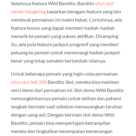
Selainnya feature Wild Bandito, Bandito
situs slot
server hongkong
tawarkan beragam feature yang lain
membuat permainan ini makin hebat. Contohnya, ada
feature bonus yang dapat memberi hadiah-hadiah
menarik ke pemain yang sukses aktifkan. Disamping
itu, ada pula feature jackpot progresif yang memberi
peluang ke pemain untuk memenangi hadiah jackpot
besar yang tetap semakin bertambah nilainya.
Untuk beberapa pemain yang ingin coba permainan
situs slot bet 200
Bandito Slot, mereka bisa mainkan
versi demo dari permainan ini. Slot demo Wild Bandito
memungkinkannya pemain untuk latihan dan pahami
langkah bermain saat sebelum memasangkan taruhan
dengan uang asli. Dengan bermain slot demo Wild
Bandito, pemain bisa mempertajam ketrampilan
mereka dan tingkatkan kesempatan kemenangan