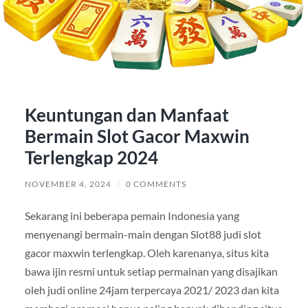
Keuntungan dan Manfaat
Bermain Slot Gacor Maxwin
Terlengkap 2024
NOVEMBER 4, 2024
/
0 COMMENTS
Sekarang ini beberapa pemain Indonesia yang
menyenangi bermain-main dengan Slot88 judi slot
gacor maxwin terlengkap. Oleh karenanya, situs kita
bawa ijin resmi untuk setiap permainan yang disajikan
oleh judi online 24jam terpercaya 2021/ 2023 dan kita