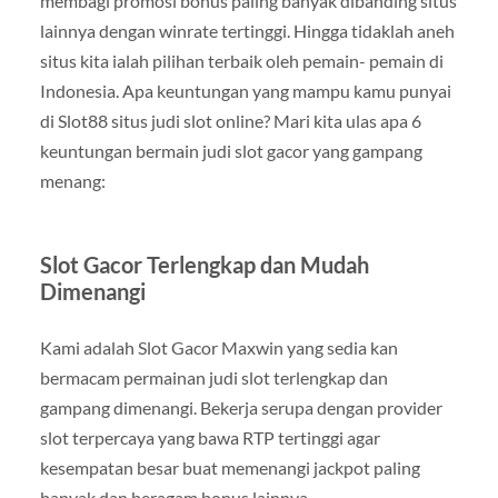
membagi promosi bonus paling banyak dibanding situs
lainnya dengan winrate tertinggi. Hingga tidaklah aneh
situs kita ialah pilihan terbaik oleh pemain- pemain di
Indonesia. Apa keuntungan yang mampu kamu punyai
di Slot88 situs judi slot online? Mari kita ulas apa 6
keuntungan bermain judi slot gacor yang gampang
menang:
Slot Gacor Terlengkap dan Mudah
Dimenangi
Kami adalah Slot Gacor Maxwin yang sedia kan
bermacam permainan judi slot terlengkap dan
gampang dimenangi. Bekerja serupa dengan provider
slot terpercaya yang bawa RTP tertinggi agar
kesempatan besar buat memenangi jackpot paling
banyak dan beragam bonus lainnya.