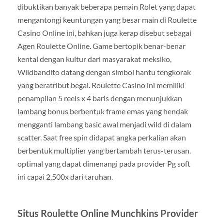
dibuktikan banyak beberapa pemain Rolet yang dapat
mengantongi keuntungan yang besar main di Roulette
Casino Online ini, bahkan juga kerap disebut sebagai
Agen Roulette Online. Game bertopik benar-benar
kental dengan kultur dari masyarakat meksiko,
Wildbandito datang dengan simbol hantu tengkorak
yang beratribut begal. Roulette Casino ini memiliki
penampilan 5 reels x 4 baris dengan menunjukkan
lambang bonus berbentuk frame emas yang hendak
mengganti lambang basic awal menjadi wild di dalam
scatter. Saat free spin didapat angka perkalian akan
berbentuk multiplier yang bertambah terus-terusan.
optimal yang dapat dimenangi pada provider Pg soft
ini capai 2,500x dari taruhan.
Situs Roulette Online Munchkins Provider