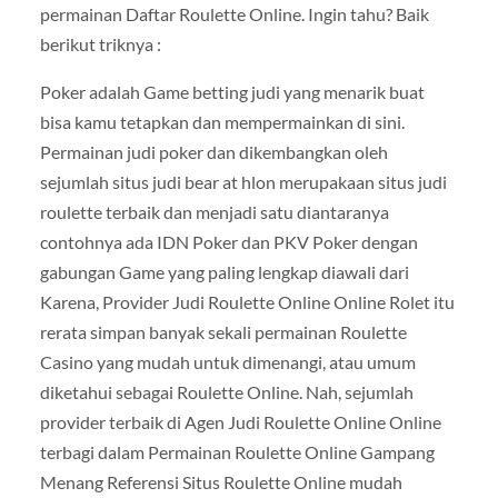
permainan Daftar Roulette Online. Ingin tahu? Baik
berikut triknya :
Poker adalah Game betting judi yang menarik buat
bisa kamu tetapkan dan mempermainkan di sini.
Permainan judi poker dan dikembangkan oleh
sejumlah situs judi bear at hlon merupakaan situs judi
roulette terbaik dan menjadi satu diantaranya
contohnya ada IDN Poker dan PKV Poker dengan
gabungan Game yang paling lengkap diawali dari
Karena, Provider Judi Roulette Online Online Rolet itu
rerata simpan banyak sekali permainan Roulette
Casino yang mudah untuk dimenangi, atau umum
diketahui sebagai Roulette Online. Nah, sejumlah
provider terbaik di Agen Judi Roulette Online Online
terbagi dalam Permainan Roulette Online Gampang
Menang Referensi Situs Roulette Online mudah