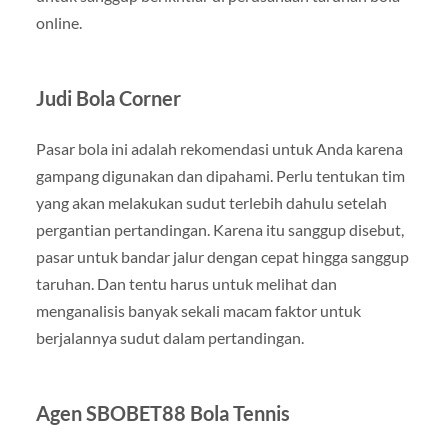
online.
Judi Bola Corner
Pasar bola ini adalah rekomendasi untuk Anda karena
gampang digunakan dan dipahami. Perlu tentukan tim
yang akan melakukan sudut terlebih dahulu setelah
pergantian pertandingan. Karena itu sanggup disebut,
pasar untuk bandar jalur dengan cepat hingga sanggup
taruhan. Dan tentu harus untuk melihat dan
menganalisis banyak sekali macam faktor untuk
berjalannya sudut dalam pertandingan.
Agen SBOBET88 Bola Tennis