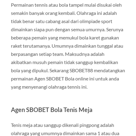
Permainan tennis atau bola tampel mulai disukai oleh
semakin banyak orang kembali. Olahraga ini adalah
tidak benar satu cabang asal dari olimpiade sport
dimainkan siapa pun dengan semua umurnya. Serunya
beberapa pemain yang memukul bola karet gunakan
raket terutamanya. Umumnya dimainkan tunggal atau
berpasangan setiap team. Maksudnya adalah
akibatkan musuh pemain tidak sanggup kembalikan
bola yang dipukul. Sekarang SBOBET88 mendatangkan
permainan Agen SBOBET Bola online ini untuk anda
yang menyenangi olahraga tennis ini.
Agen SBOBET Bola Tenis Meja
Tenis meja atau sanggup dikenali pingpong adalah
olahraga yang umumnya dimainkan sama 1 atau dua