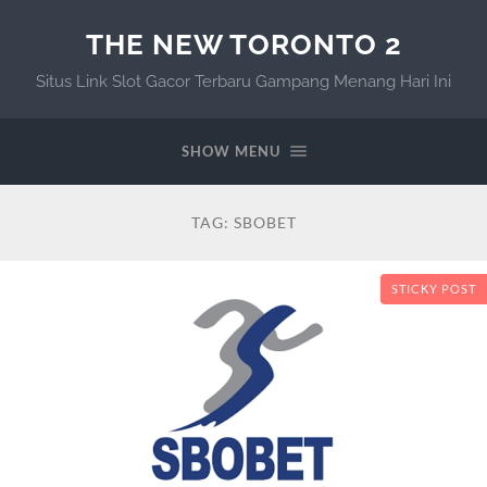
THE NEW TORONTO 2
Situs Link Slot Gacor Terbaru Gampang Menang Hari Ini
SHOW MENU
TAG:
SBOBET
STICKY POST