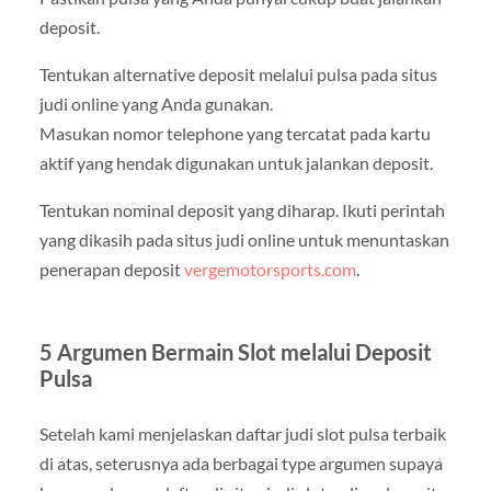
deposit.
Tentukan alternative deposit melalui pulsa pada situs
judi online yang Anda gunakan.
Masukan nomor telephone yang tercatat pada kartu
aktif yang hendak digunakan untuk jalankan deposit.
Tentukan nominal deposit yang diharap. Ikuti perintah
yang dikasih pada situs judi online untuk menuntaskan
penerapan deposit
vergemotorsports.com
.
5 Argumen Bermain Slot melalui Deposit
Pulsa
Setelah kami menjelaskan daftar judi slot pulsa terbaik
di atas, seterusnya ada berbagai type argumen supaya