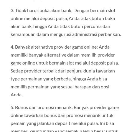
3. Tidak harus buka akun bank: Dengan bermain slot
online melalui deposit pulsa, Anda tidak butuh buka
akun bank, hingga Anda tidak butuh percuma dan
kemampuan dalam mengurusi administrasi perbankan.
4. Banyak alternative provider game online: Anda
memiliki banyak alternative dalam memilih provider
game online untuk bermain slot melalui deposit pulsa.
Setiap provider terbaik dari penjuru dunia tawarkan
type permainan yang berbeda, hingga Anda bisa
memilih permainan yang sesuai harapan dan opsi
Anda.
5. Bonus dan promosi menarik: Banyak provider game
online tawarkan bonus dan promosi menarik untuk
pemain yang jalankan deposit melalui pulsa. Ini bisa
memberi keuntungan yang semakin lebih besar untuk