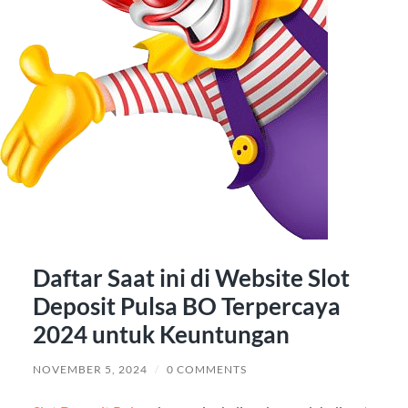
Daftar Saat ini di Website Slot
Deposit Pulsa BO Terpercaya
2024 untuk Keuntungan
NOVEMBER 5, 2024
/
0 COMMENTS