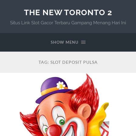
THE NEW TORONTO 2
Situs Link Slot Gacor Terbaru Gampang Menang Hari Ini
SHOW MENU
TAG:
SLOT DEPOSIT PULSA