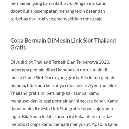
permainan yang kamu ikutinya. Dengan ini, kamu
dapat buka kesempatan menang lebih besar dan
terbebas dari rugi yang menyakitkan tentu saja.
Coba Bermain Di Mesin Link Slot Thailand
Gratis
Di Judi Slot Thailand Terbaik Dan Terpercaya 2023,
beberapa pemain diberi kebebasan untuk main di
mesin Game Slot Gacor yang gratis. Bila kamu pemain
pemula, tidak ada kelirunya coba mesin Agen Judi Slot
Thailand gratis ini berulang-kali sampai kamu
mengusai dan kuasai permainan ini secara benar. Kamu
dapat main di mesin Link Slot gratis kapan saja kamu
ingin. Bila kamu kalah, karena itu kekalahan itu tidak
membuat chips kamu menjadi menyusut. Apabila kamu