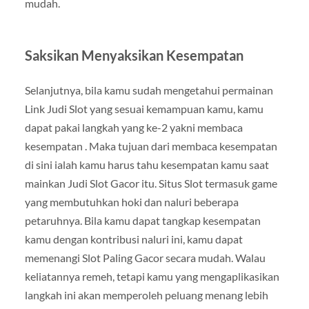
mudah.
Saksikan Menyaksikan Kesempatan
Selanjutnya, bila kamu sudah mengetahui permainan
Link Judi Slot yang sesuai kemampuan kamu, kamu
dapat pakai langkah yang ke-2 yakni membaca
kesempatan . Maka tujuan dari membaca kesempatan
di sini ialah kamu harus tahu kesempatan kamu saat
mainkan Judi Slot Gacor itu. Situs Slot termasuk game
yang membutuhkan hoki dan naluri beberapa
petaruhnya. Bila kamu dapat tangkap kesempatan
kamu dengan kontribusi naluri ini, kamu dapat
memenangi Slot Paling Gacor secara mudah. Walau
keliatannya remeh, tetapi kamu yang mengaplikasikan
langkah ini akan memperoleh peluang menang lebih